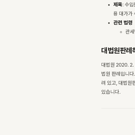
제목
: 수
용 대가가
관련 법령
관세
대법원판례해
대법원 2020. 
법원 판례입니다.
려 있고, 대법원
있습니다.