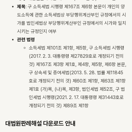
제목
: 구 소득세법 시행령 제167조 제6항 본문이 개인의 양
도소득에 관한 소득세법상 부당행위계산부인 규정에서의 시
가를 법인세법상 부당행위계산부인 규정에서의 시가와 일치
시키는 규정인지 여부
관련 법령
소득세법 제101조 제1항, 제5항, 구 소득세법 시행령
(2017. 2. 3. 대통령령 제27829호로 개정되기 전의
것) 제167조 제3항 제1호, 제4항, 제5항, 제6항 본문,
구 상속세 및 증여세법(2013. 5. 28. 법률 제11845
호로 개정되기 전의 것) 제60조 제1항, 제63조 제1항
제1호 (가)목, (나)목, 제3항, 법인세법 제52조, 구 법
인세법 시행령(2021. 2. 17. 대통령령 제31443호로
개정되기 전의 것) 제89조 제1항
대법원판례해설 다운로드 안내